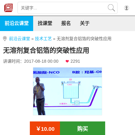
前沿云课堂
找课堂
报名
关于
前沿云课堂
»
技术工艺
»
无溶剂复合铝箔的突破性应用
无溶剂复合铝箔的突破性应用
讲课时间：2017-08-18 00:00
2291
￥10.00
购买