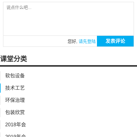
发表评论
您好,
请先登陆
课堂分类
软包设备
技术工艺
环保治理
包装欣赏
2018年会
2019年会