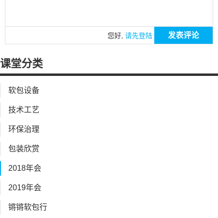
发表评论
您好,
请先登陆
课堂分类
软包设备
技术工艺
环保治理
包装欣赏
2018年会
2019年会
锵锵软包行