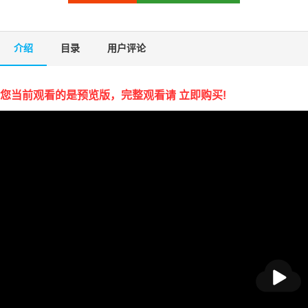
介绍
目录
用户评论
您当前观看的是预览版，完整观看请 立即购买!
播
放