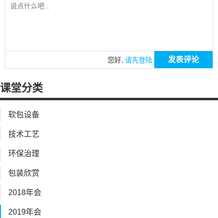
发表评论
您好,
请先登陆
课堂分类
软包设备
技术工艺
环保治理
包装欣赏
2018年会
2019年会