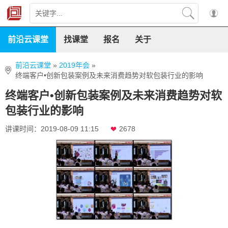
前沿云课堂
找课堂
报名
关于
前沿云课堂
»
2019年会
»
终端客户•创新包装案例及未来消费趋势对软包装行业的影响
终端客户•创新包装案例及未来消费趋势对软
包装行业的影响
讲课时间：2019-08-09 11:15
2678