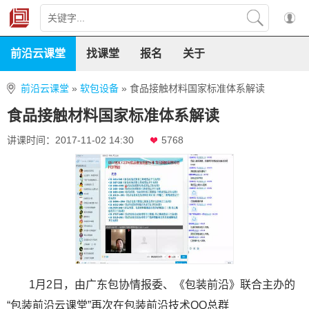
前沿云课堂
找课堂
报名
关于
前沿云课堂
»
软包设备
»
食品接触材料国家标准体系解读
食品接触材料国家标准体系解读
讲课时间：2017-11-02 14:30
5768
1月2日，由广东包协情报委、《包装前沿》联合主办的
“包装前沿云课堂”再次在包装前沿技术QQ总群