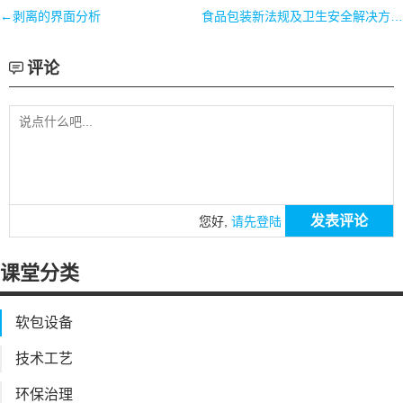
←剥离的界面分析
食品包装新法规及卫生安全解决方案探讨→
评论
发表评论
您好,
请先登陆
课堂分类
软包设备
技术工艺
环保治理